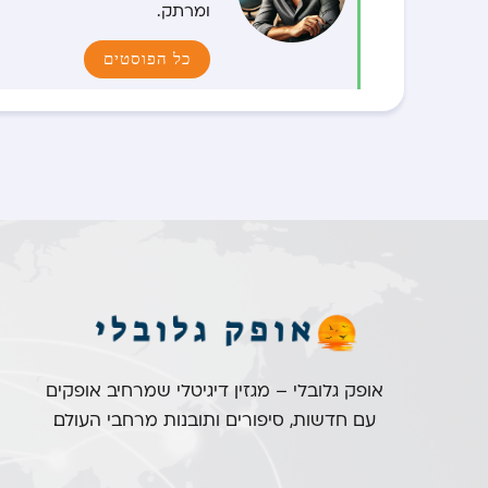
ומרתק.
כל הפוסטים
אופק גלובלי – מגזין דיגיטלי שמרחיב אופקים
עם חדשות, סיפורים ותובנות מרחבי העולם.