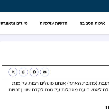
איכות הסביבה
חדשות עולמיות
טיולים וגיאוגרפי
ת (כתובת האתר) אנחנו פועלים רבות על מנת
ו לאנשים עם מוגבלות על מנת לקדם שוויון זכויות