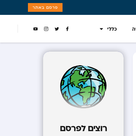
פרסם באתר
ה
כללי
רוצים לפרסם