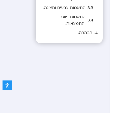
התאמות צבעים ותצוגה:
התאמות ניווט
והתמצאות:
הבהרה: