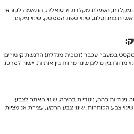
י המקלדת, הפעלת מקלדת וירטואלית, התאמה לקוראי
ראשי תיבות וסלנג, שינוי שפת הממשק, שינוי מיקום
:
דלת טקסט במעבר עכבר (זכוכית מגדלת), הדגשת קישורים,
 מרווח בין מילים, שינוי מרווח בין אותיות, יישור למרכז,
ניגודיות כהה, ניגודיות בהירה, שינוי האתר לצבעי
שינוי צבע הכותרות, שינוי צבע הרקע, עצירת אנימציות