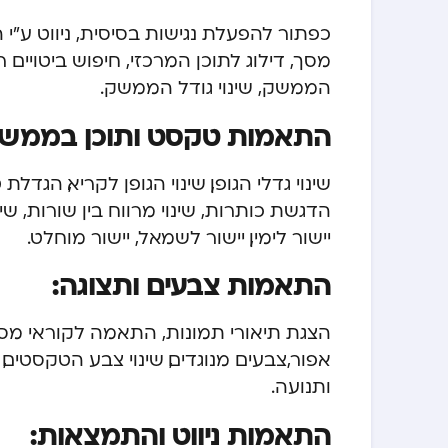
כפתור להפעלת נגישות בסיסית, ניווט ע”
מסך, דילוג לתוכן המרכזי, חיפוש ביטויים 
הממשק, שינוי גודל הממשק.
התאמות טקסט ותוכן בממשק
שינוי גדלי הגופן, שינוי הגופן לקריא, הג
הדגשת כותרות, שינוי מרווח בין שורות, שינוי
יישור לימין, יישור לשמאל, יישור מוחלט.
התאמות צבעים ותצוגה:
הצגת תיאורי תמונות, התאמה לקוראי מסך, 
אפור,צבעים מנוגדים, שינוי צבע הטקסטים, 
ותנועה.
התאמות ניווט והתמצאות: