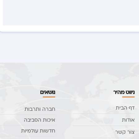
ניווט מהיר
נושאים
דף הבית
חברה ותרבות
אודות
איכות הסביבה
חדשות עולמיות
צור קשר