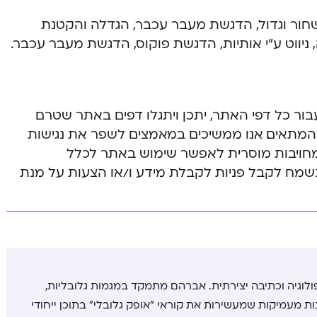
ן שחור וגדול, הדגשת מעבר עכבר, הגדלה והקטנת
ניווט ע”י אותיות, הדגשת פוקוס, הדגשת מעבר עכבר.
ור כל דפי האתר, יתכן ויתגלו דפים באתר שטרם
י המתאים. אנו ממשיכים במאמצים לשפר את נגישות
מחויבות מוסרית לאפשר שימוש באתר לכלל
 נשמח לקבל פניות לקבלת מידע ו/או הצעות על מנת
לוגיה וכתיבה יצירתית. אברהם מתמקד במגמות גלובליות,
נות מעמיקות שמעשירות את קוראי "אופק גלובלי" בתוכן ייחודי