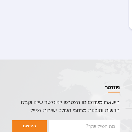
ניוזלטר
הישארו מעודכנים! הצטרפו לניוזלטר שלנו וקבלו
חדשות ותובנות מרחבי העולם ישירות למייל.
הירשם