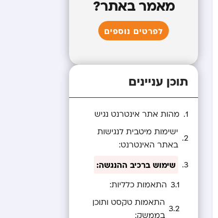
מאמר באתר?
לפרטים נוספים
תוכן עניינים
מהות אתר אינטרנט נגיש
ישימות מיטבית לנגישות
באתר האינטרנט:
שימוש ברכיב ההנגשה:
התאמות כלליות:
התאמות טקסט ותוכן
בממשק: