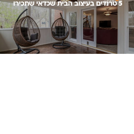
5 טרנדים בעיצוב הבית שכדאי שתכירו