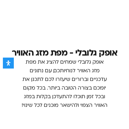
אופק גלובלי - מפת מזג האוויר
אופק גלובלי שמחים להציג את מפת
מזג האוויר לנוחיותכם, עם נתונים
עדכניים וברורים שיעזרו לכם לתכנן את
יומכם בצורה הטובה ביותר. בכל מקום
ובכל זמן, תוכלו להתעדכן בקלות במזג
האוויר הצפוי ולהישאר מוכנים לכל שינוי!