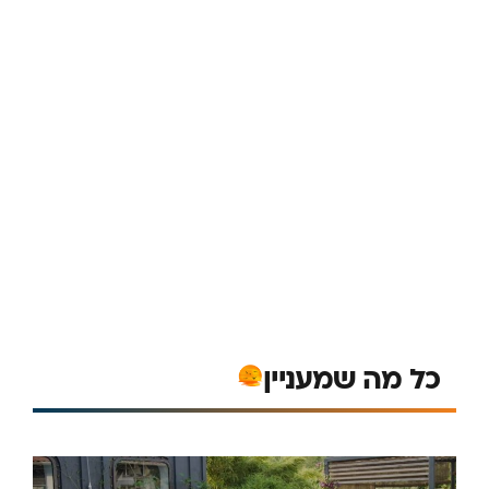
כל מה שמעניין