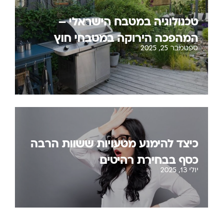
טכנולוגיה במטבח הישראלי –
המהפכה הירוקה במטבחי חוץ
ספטמבר 25, 2025
כיצד להימנע מטעויות ששוות הרבה
כסף בבחירת רהיטים
יולי 13, 2025