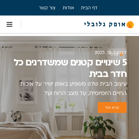
דף הבית
אודות
צור קשר
דצמבר 18, 2025
כללי
5 שינויים קטנים שמשדרגים כל
חדר בבית
עיצוב הבית שלנו משפיע באופן ישיר על איכות
החיים היומיומית, על מצב הרוח ועל
קרא עוד