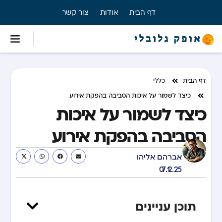
דף הבית
אודות
צור קשר
דף הבית
כללי
כיצד לשמור על איכות הסביבה בהפקת אירוע
כיצד לשמור על איכות
הסביבה בהפקת אירוע
אברהם אליהו
07.12.25
תוכן עניינים