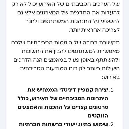
של הערכים הסביבתיים של האירוע יכול לא רק
להעלות את התדמית של המארגנים, אלא גם
להשפיע על התנהגות המשתתפים ולחנך
לצריכה אחראית יותר.
תקשורת ברורה של היוזמות הסביבתיות שלכם
מאפשרת למשתתפים להבין את החשיבות
ולהשתתף באופן פעיל במאמצים. הנה הדרכים
היעילות ביותר לקידום המודעות הסביבתית
באירוע:
יצירת קמפיין דיגיטלי הממחיש את
היתרונות הסביבתיים של האירוע, כולל
סרטונים קצרים על ההכנות והאמצעים
הננקטים
שימוש בתיוג ייעודי ברשתות חברתיות