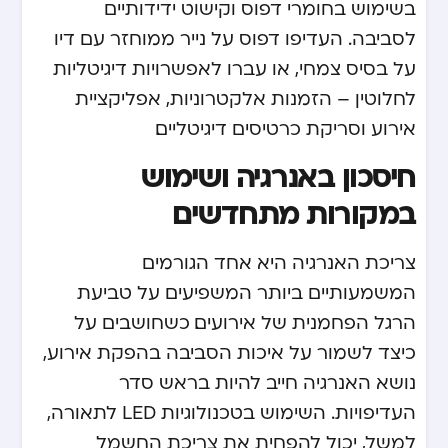
בשימוש בחומרי דפוס וקישוט ידידותיים
לסביבה. העדיפו דפוס על נייר ממוחזר עם דיו
על בסיס צמחי, או עברו לאפשרויות דיגיטליות
לחלוטין – הזמנות אלקטרוניות, אפליקציית
אירוע וסריקת כרטיסים דיגיטליים.
חיסכון באנרגיה ושימוש
במקורות מתחדשים
צריכת האנרגיה היא אחד הגורמים
המשמעותיים ביותר המשפיעים על טביעת
הרגל הפחמנית של אירועים. כשחושבים על
כיצד לשמור על איכות הסביבה בהפקת אירוע,
נושא האנרגיה חייב להיות בראש סדר
העדיפויות. השימוש בטכנולוגיות LED לתאורה,
למשל, יכול להפחית את צריכת החשמל