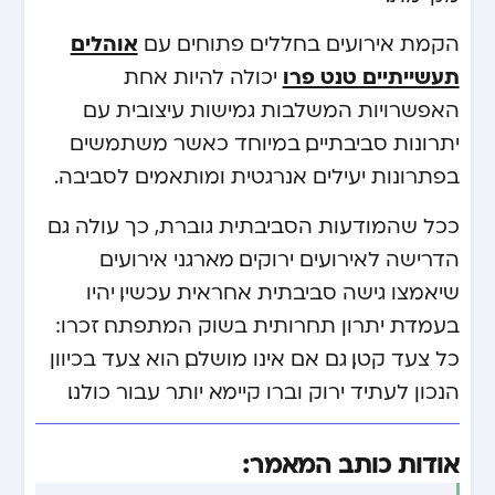
אוהלים
הקמת אירועים בחללים פתוחים עם
תעשייתיים טנט פרו
יכולה להיות אחת
האפשרויות המשלבות גמישות עיצובית עם
יתרונות סביבתיים, במיוחד כאשר משתמשים
בפתרונות יעילים אנרגטית ומותאמים לסביבה.
ככל שהמודעות הסביבתית גוברת, כך עולה גם
הדרישה לאירועים ירוקים. מארגני אירועים
שיאמצו גישה סביבתית אחראית עכשיו, יהיו
בעמדת יתרון תחרותית בשוק המתפתח. זכרו:
כל צעד קטן, גם אם אינו מושלם, הוא צעד בכיוון
הנכון לעתיד ירוק וברו קיימא יותר עבור כולנו.
אודות כותב המאמר: