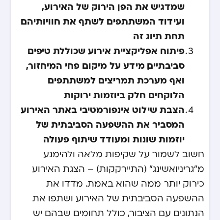
שמדגיש את הפן הירוק של האירוע,
ועידוד המשתתפים לשתף את חוויותיהם
תחת תיוג זה
פיתוח אפליקציית אירוע שכוללת טיפים
סביבתיים, מידע על מיקום פחי המיחזור,
ואף מערכת תמריצים למשתתפים
הלוקחים חלק ביוזמות ירוקות
הצבת שילוט אינפורמטיבי באתר האירוע
המסביר את ההשפעה הסביבתית של
יוזמות שונות ומעודד שיתוף פעולה
חשוב לשמור על שקיפות מלאה ולהימנע
מ”גריניואשינג” (התיירקקות) – הצגת האירוע
כירוק יותר ממה שהוא באמת. מדדו את
ההשפעה הסביבתית של האירוע ושתפו את
הנתונים עם הציבור, כולל תחומים שבהם יש