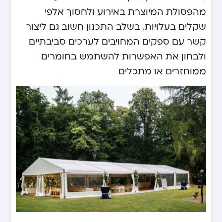
מהפסולת המיוצרת באירוע ולחסוך אלפי
שקלים בעלויות. בשלב התכנון חשוב גם ליצור
קשר עם ספקים המחויבים לערכים סביבתיים
ולבחון את האפשרות להשתמש בחומרים
ממוחזרים או מתכלים.