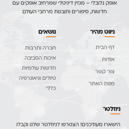
אופק גלובלי – מגזין דיגיטלי שמרחיב אופקים עם
חדשות, סיפורים ותובנות מרחבי העולם.
ניווט מהיר
נושאים
דף הבית
חברה ותרבות
איכות הסביבה
אודות
חדשות עולמיות
צור קשר
טיולים וגיאוגרפיה
מפת האתר
כללי
ניוזלטר
הישארו מעודכנים! הצטרפו לניוזלטר שלנו וקבלו