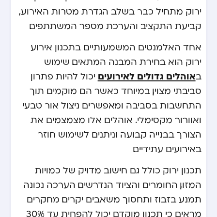
ירוק מתחיל כבר בשלב הגדרת מטרות האירוע,
קביעת התקציב והערכת מספר המשתתפים.
אחד האלמנטים המשמעותיים בתכנון אירוע
ירוק הוא בחירת המבנה המתאים. שימוש
אוהלים גדולים לאירועים
ב
יכול להיות פתרון
סביבתי מצוין, במיוחד כאשר הם מוקמים תוך
התחשבות בסביבה ומאפשרים ניצול אור טבעי
ואוורור מקסימלי. אוהלים אלו מצמצמים את
הצורך בבנייה קבועה וניתנים לשימוש חוזר
באירועים עתידיים.
תכנון ירוק כולל גם חישוב מדויק של כמויות
המזון, החומרים והציוד הנדרשים. הערכה נכונה
תמנע בזבוז ותחסוך משאבים יקרים. מחקרים
מראים כי תכנון מוקדם יכול להפחית עד 30%