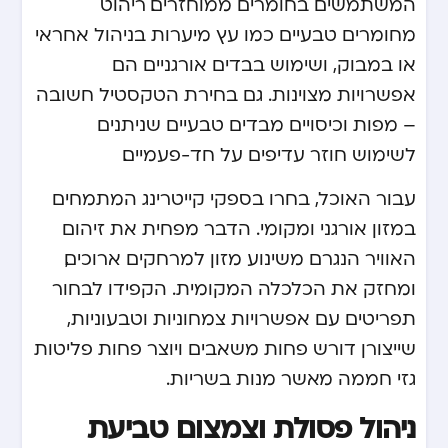
המשתמשים בחומרים ממוחזרים. ריהוט
מחומרים טבעיים כמו עץ מיערות בניהול אחראי
או במבוק, ושימוש בבדים אורגניים הם
אפשרויות מצוינות. גם בחירת הטקסטיל חשובה
– מפות וכיסויים מבדים טבעיים שניתנים
לשימוש חוזר עדיפים על חד-פעמיים.
עבור האוכל, בחרו בספקי קייטרינג המתמחים
במזון אורגני ומקומי. הדבר מפחית את זיהום
האוויר הנגרם משינוע מזון למרחקים ארוכים,
ומחזק את הכלכלה המקומית. הקפידו לבחור
תפריטים עם אפשרויות צמחוניות וטבעוניות,
שייצורן דורש פחות משאבים ויוצר פחות פליטות
גזי חממה מאשר מנות בשריות.
ניהול פסולת וצמצום טביעת