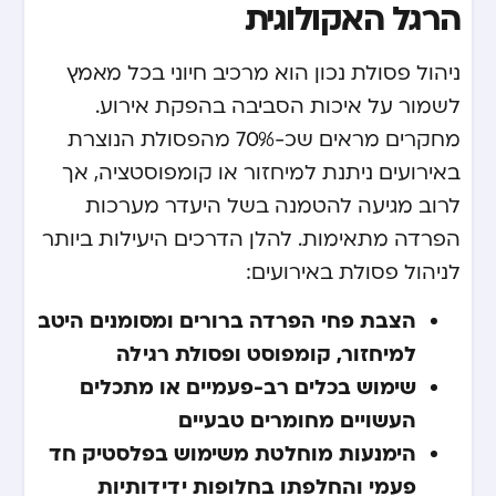
הרגל האקולוגית
ניהול פסולת נכון הוא מרכיב חיוני בכל מאמץ
לשמור על איכות הסביבה בהפקת אירוע.
מחקרים מראים שכ-70% מהפסולת הנוצרת
באירועים ניתנת למיחזור או קומפוסטציה, אך
לרוב מגיעה להטמנה בשל היעדר מערכות
הפרדה מתאימות. להלן הדרכים היעילות ביותר
לניהול פסולת באירועים:
הצבת פחי הפרדה ברורים ומסומנים היטב
למיחזור, קומפוסט ופסולת רגילה
שימוש בכלים רב-פעמיים או מתכלים
העשויים מחומרים טבעיים
הימנעות מוחלטת משימוש בפלסטיק חד
פעמי והחלפתו בחלופות ידידותיות