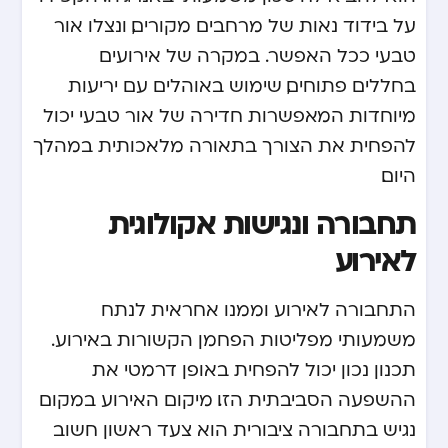
על בידוד נאות של מרחבים מקורים, ונצלו אור
טבעי ככל האפשר. במקרה של אירועים
בחללים פתוחים, שימוש באוהלים עם יריעות
מיוחדות המאפשרות חדירה של אור טבעי יכול
להפחית את הצורך בתאורה מלאכותית במהלך
היום.
תחבורה ונגישות אקולוגית
לאירוע
התחבורה לאירוע וממנו אחראית לנתח
משמעותי מפליטות הפחמן הקשורות באירוע.
תכנון נכון יכול להפחית באופן דרמטי את
ההשפעה הסביבתית הזו. מיקום האירוע במקום
נגיש בתחבורה ציבורית הוא צעד ראשון חשוב