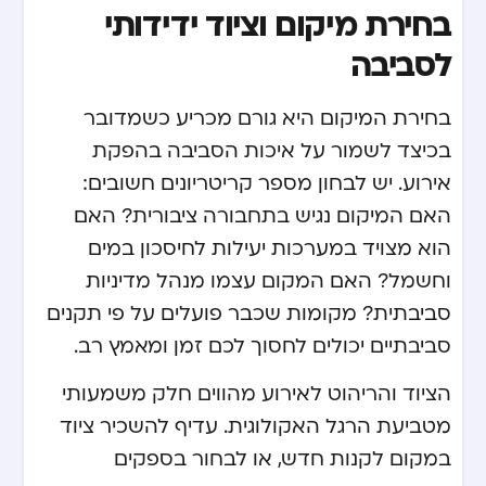
בחירת מיקום וציוד ידידותי
לסביבה
בחירת המיקום היא גורם מכריע כשמדובר
בכיצד לשמור על איכות הסביבה בהפקת
אירוע. יש לבחון מספר קריטריונים חשובים:
האם המיקום נגיש בתחבורה ציבורית? האם
הוא מצויד במערכות יעילות לחיסכון במים
וחשמל? האם המקום עצמו מנהל מדיניות
סביבתית? מקומות שכבר פועלים על פי תקנים
סביבתיים יכולים לחסוך לכם זמן ומאמץ רב.
הציוד והריהוט לאירוע מהווים חלק משמעותי
מטביעת הרגל האקולוגית. עדיף להשכיר ציוד
במקום לקנות חדש, או לבחור בספקים