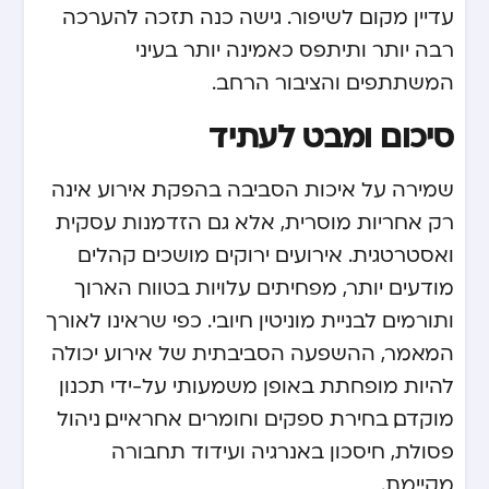
עדיין מקום לשיפור. גישה כנה תזכה להערכה
רבה יותר ותיתפס כאמינה יותר בעיני
המשתתפים והציבור הרחב.
סיכום ומבט לעתיד
שמירה על איכות הסביבה בהפקת אירוע אינה
רק אחריות מוסרית, אלא גם הזדמנות עסקית
ואסטרטגית. אירועים ירוקים מושכים קהלים
מודעים יותר, מפחיתים עלויות בטווח הארוך
ותורמים לבניית מוניטין חיובי. כפי שראינו לאורך
המאמר, ההשפעה הסביבתית של אירוע יכולה
להיות מופחתת באופן משמעותי על-ידי תכנון
מוקדם, בחירת ספקים וחומרים אחראיים, ניהול
פסולת, חיסכון באנרגיה ועידוד תחבורה
מקיימת.