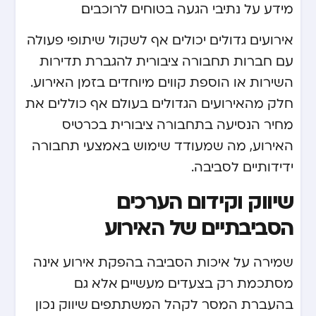
מידע על נתיבי הגעה בטוחים לרוכבים.
אירועים גדולים יכולים אף לשקול שיתופי פעולה
עם חברות תחבורה ציבורית להגברת תדירות
השירות או הוספת קווים מיוחדים בזמן האירוע.
חלק מהאירועים הגדולים בעולם אף כוללים את
מחיר הנסיעה בתחבורה ציבורית בכרטיס
האירוע, מה שמעודד שימוש באמצעי תחבורה
ידידותיים לסביבה.
שיווק וקידום הערכים
הסביבתיים של האירוע
שמירה על איכות הסביבה בהפקת אירוע אינה
מסתכמת רק בצעדים מעשיים, אלא גם
בהעברת המסר לקהל המשתתפים. שיווק נכון