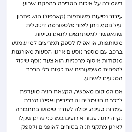
בשמירה על איכות הסביבה בהפקת אירוע.
עידוד נסיעות משותפות (קארפול) הוא פתרון
יעיל נוסף. ניתן ליצור פלטפורמה דיגיטלית
שתאפשר למשתתפים לתאם נסיעות
משותפות, או אפילו לספק תמריצים למי שמגיע
ברכב עם מספר נוסעים. ארגון הסעות מאורגנות
מנקודות איסוף מרכזיות הוא צעד נוסף שיכול
להפחית משמעותית את כמות כלי הרכב
המגיעים לאירוע.
אם המיקום מאפשר, הקצאת חניה מועדפת
לרכבים חשמליים והיברידיים, ואפילו הצבת
עמדות טעינה, יכולה לעודד שימוש בתחבורה
נקייה יותר. עבור אירועים במרכזי ערים, שקלו
לארגן מתקני חניה בטוחים לאופניים ולספק