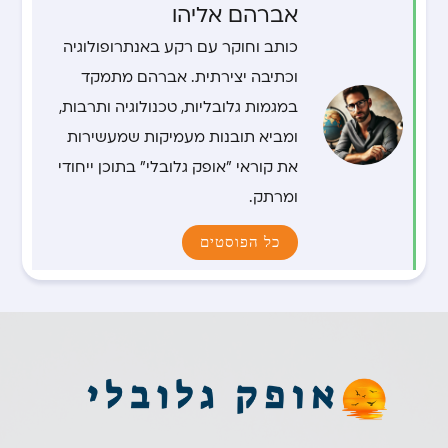
אברהם אליהו
כותב וחוקר עם רקע באנתרופולוגיה
וכתיבה יצירתית. אברהם מתמקד
במגמות גלובליות, טכנולוגיה ותרבות,
ומביא תובנות מעמיקות שמעשירות
את קוראי "אופק גלובלי" בתוכן ייחודי
ומרתק.
כל הפוסטים