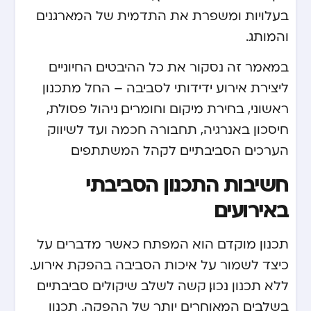
בעלויות ומשפרת את התדמית של המארגנים
והמותג.
במאמר זה נסקור את כל ההיבטים החיוניים
ליצירת אירוע ידידותי לסביבה – החל מתכנון
ראשוני, בחירת מיקום וחומרים, ניהול פסולת,
חיסכון באנרגיה, תחבורה חכמה ועד לשיווק
הערכים הסביבתיים לקהל המשתתפים.
חשיבות התכנון הסביבתי
באירועים
תכנון מוקדם הוא המפתח כאשר מדברים על
כיצד לשמור על איכות הסביבה בהפקת אירוע.
ללא תכנון נכון, קשה לשלב שיקולים סביבתיים
בשלבים המאוחרים יותר של ההפקה. תכנון