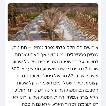
אירועים הם חלק בלתי נפרד מחיינו – חתונות,
כנסים, פסטיבלים וימי גיבוש. אך האם עצרתם
לחשוב על ההשפעה הסביבתית של כל אירוע
שכזה? נתונים מראים שאירוע ממוצע של 500
איש מייצר כ-62 טון של פסולת וצורך כמויות
עצומות של חשמל ומים. השמירה על איכות
הסביבה בהפקת אירוע אינה רק טרנד חולף,
אלא צורך אמיתי ודחוף. הפקת אירוע ירוק לא
רק תורמת לכדור הארץ, אלא גם חוסכת