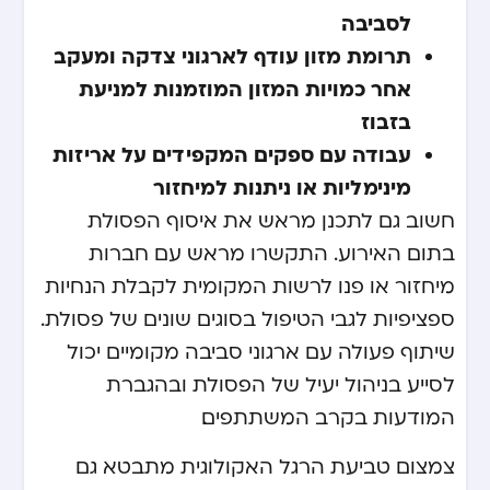
לסביבה
תרומת מזון עודף לארגוני צדקה ומעקב
אחר כמויות המזון המוזמנות למניעת
בזבוז
עבודה עם ספקים המקפידים על אריזות
מינימליות או ניתנות למיחזור
חשוב גם לתכנן מראש את איסוף הפסולת
בתום האירוע. התקשרו מראש עם חברות
מיחזור או פנו לרשות המקומית לקבלת הנחיות
ספציפיות לגבי הטיפול בסוגים שונים של פסולת.
שיתוף פעולה עם ארגוני סביבה מקומיים יכול
לסייע בניהול יעיל של הפסולת ובהגברת
המודעות בקרב המשתתפים.
צמצום טביעת הרגל האקולוגית מתבטא גם