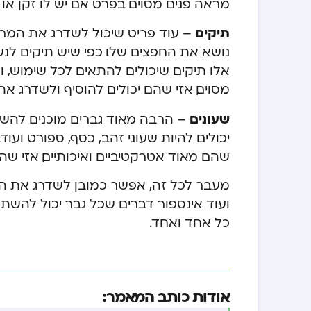
מראה פנים מסוים. בפרט אם יש לו זקן או 
תיקים
– עוד פריט שיכול לשדרג את המראה
נושא את החפצים שלו. כפי שיש תיקים לנשי
אלו תיקים שיכולים להתאים לכל שימוש, 
מסוים, אזי שהם יכולים להוסיף ולשדרג א
שעונים
– הרבה מאוד גברים מוכנים להשקי
יכולים להיות שעוני זהב, כסף, ספורט ועו
שהם מאוד אטרקטיביים ואיכותיים, אזי 
מעבר לכל זה, אפשר כמובן לשדרג את המר
ועוד אינספור דברים שכל גבר יכול להשת
כל אחד ואחד.
אודות כותב המאמר: