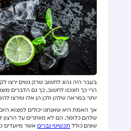
בעבר היה נהוג לחשוב שרק נשים ירצו לק
הרי כך חונכנו לחשוב, כך גם הדברים מו
יותר במראה שלהן ולכן הן אלו שירצו לה
אך האמת היא שאנחנו יכולים למצוא היום
שלהם. כלומר, הם לא מוותרים על הרצון 
שונים, כולל
תכשיטי גברים
אשר מיועדים כמו