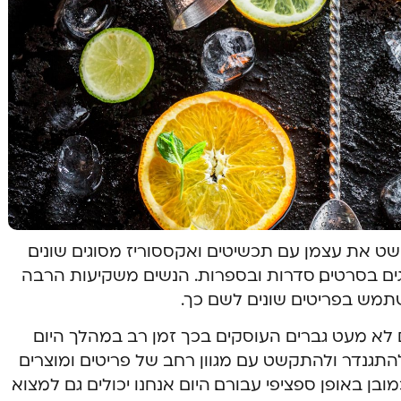
שט את עצמן עם תכשיטים ואקססוריז מסוגים שונים.
צגים בסרטים, סדרות ובספרות. הנשים משקיעות הרבה
שתמש בפריטים שונים לשם כך.
 לא מעט גברים העוסקים בכך זמן רב במהלך היום
להתגנדר ולהתקשט עם מגוון רחב של פריטים ומוצרים
בן באופן ספציפי עבורם. היום אנחנו יכולים גם למצוא