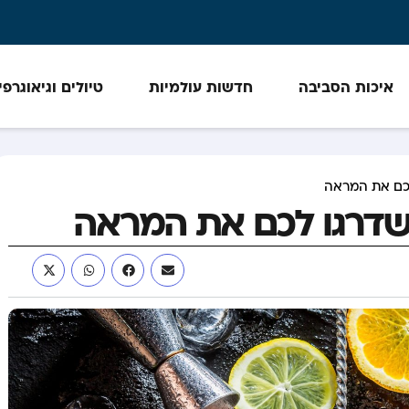
איכות הסביבה
חדשות עולמיות
טיולים וגיאוגרפי