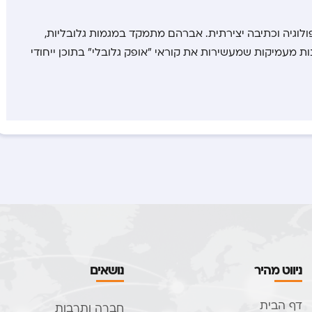
לוגיה וכתיבה יצירתית. אברהם מתמקד במגמות גלובליות,
נות מעמיקות שמעשירות את קוראי "אופק גלובלי" בתוכן ייחודי
ניווט מהיר
נושאים
דף הבית
חברה ותרבות