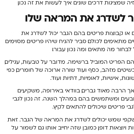
יה שמציגות דרכים שונים איך לעשות את זה נכון.
בר לשדרג את המראה שלו
 המאמר, אנחנו נציג 5 פריטים או קבוצות פריטים בהם הגבר יכול לשדרג את
 מתאימים לכולם. סביר להניח שיהיו פריטים מסוימים
לבחור מה מתאים ומה נכון עבורו.
ם הפריט המוביל ברשימה. מדובר על טבעות, עגילים,
יטים מזהב, כסף ועוד שורה ארוכה של חומרים, כפי
, אישיות, לאומיות, דתיות ועוד.
אך הרבה מאוד גברים, בוודאי באירופה, משקיעים
בעים ומשתמשים בהם במהלך השנה. זה נכון לגבי
גבי פריטים שיכולים להתאים לקיץ.
שקפי שמש יכולים לשדרג את המראה של הגבר. זאת
ויוצאות דופן. כמובן שזה יחייב אותו גם לשמור על