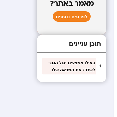
מאמר באתר?
לפרטים נוספים
תוכן עניינים
באילו אמצעים יכול הגבר
לשדרג את המראה שלו