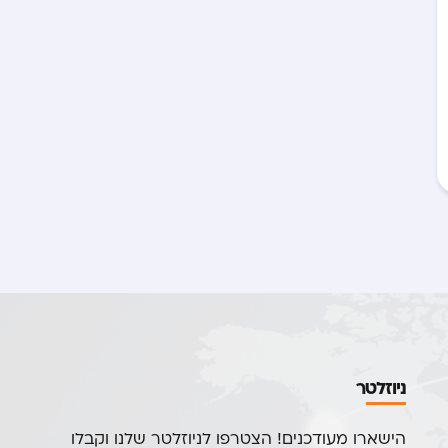
ניוזלטר
הישארו מעודכנים! הצטרפו לניוזלטר שלנו וקבלו