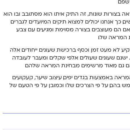
שפם.
 בצורות שונות, זה התיק איתו הוא מסתובב ובו הוא
ם, כך אנחנו יכולים למצוא תיקים המיועדים לגברים.
ואם הם מעוצבים בצורה מסוימת ומגיעים עם צבע
ת המראה שלו.
ע לא מעט זמן וכסף ברכישת שעונים ייחודים. אלה
ד. ישנם שעונים שעולים אלפי שקלים ומעבר לעובדה
שהם גם מאוד מרשימים מבחינת המראה שלהם.
אה באמצעות בגדים יפים, עיצוב שיער, קעקועים
מש בהם, על פי הצרכים שלו וכמובן על פי הטעם של