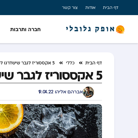
דף הבית
אודות
צור קשר
חברה ותרבות
דף הבית
כללי
5 אקססוריז לגבר שישדרגו לכם את המראה
5 אקססוריז לגבר שישדרגו לכם את המראה
אברהם אליהו
19.04.22