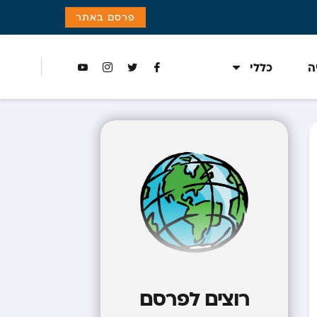
פרסם באתר
ה
כללי
רוצים לפרסם