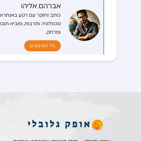
אברהם אליהו
כותב וחוקר עם רקע באנתרופו
טכנולוגיה ותרבות, ומביא תוב
ומרתק.
כל הפוסטים